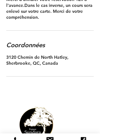
l'avance.Dans le cas inverse, un cours sera
enlevé sur votre carte. Merci de votre
compréhension.
Coordonnées
3120 Chemin de North Hatley,
Sherbrooke, QC, Canada