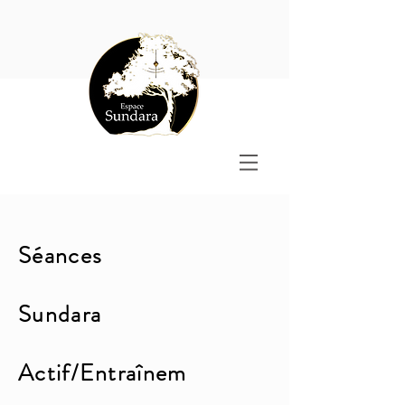
Séances
Sundara
Actif/Entraînem