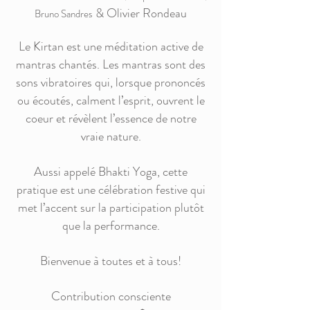
& Olivier Rondeau
Bruno Sandres
Le Kirtan est une méditation active de
mantras chantés. Les mantras sont des
sons vibratoires qui, lorsque prononcés
ou écoutés, calment l’esprit, ouvrent le
coeur et révèlent l’essence de notre
vraie nature.
Aussi appelé Bhakti Yoga, cette
pratique est une célébration festive qui
met l’accent sur la participation plutôt
que la performance.
Bienvenue à toutes et à tous!
Contribution consciente