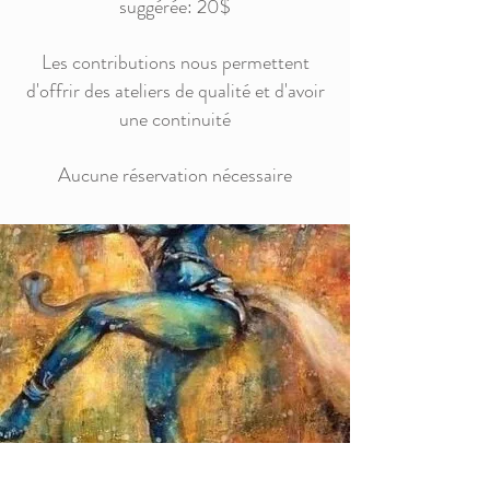
suggérée: 20$
Les contributions nous permettent
d'offrir des ateliers de qualité et d'avoir
une continuité
Aucune réservation nécessaire