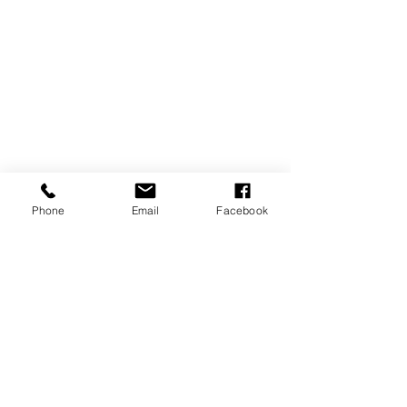
Phone
Email
Facebook