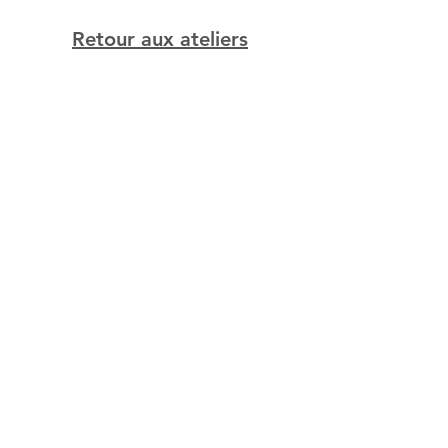
Retour aux ateliers