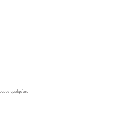
vez quelqu'un.