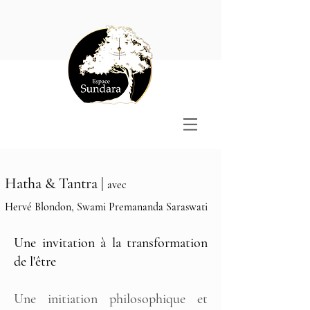
Hatha & Tantra |
avec
Hervé Blondon, Swami Premananda Saraswati
Une invitation à la transformation
de l'être
Une initiation philosophique et