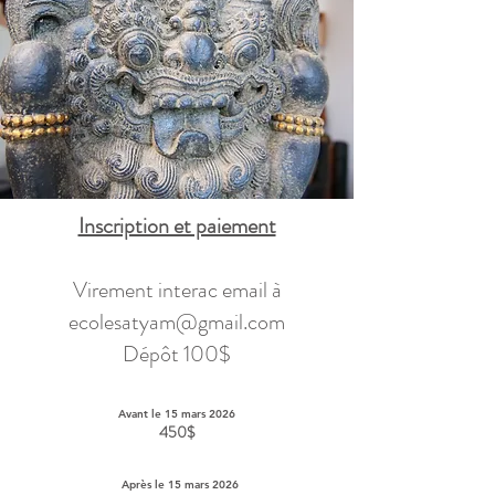
Inscription et paiement
Virement interac email à
ecolesatyam@gmail.com
Dépôt 100$
Avant le 15 mars 2026
450$
Après le 15 mars 2026